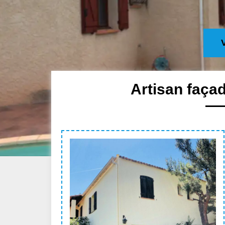
Artisan façad