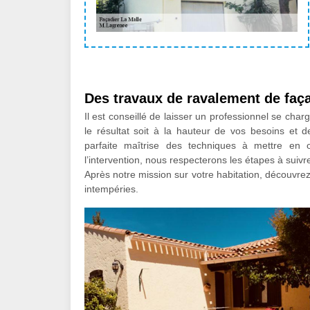
Des travaux de ravalement de façad
Il est conseillé de laisser un professionnel se ch
le résultat soit à la hauteur de vos besoins et d
parfaite maîtrise des techniques à mettre en
l’intervention, nous respecterons les étapes à suivre,
Après notre mission sur votre habitation, découvre
intempéries.