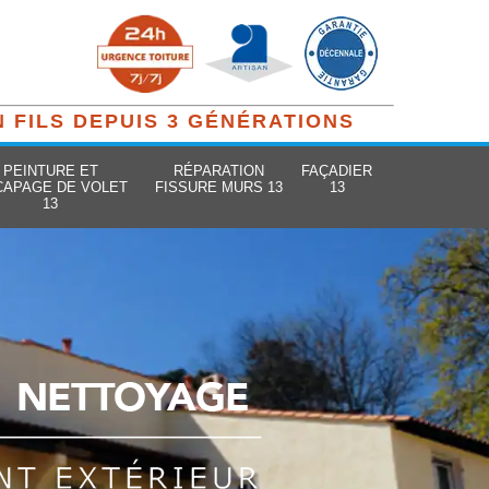
N FILS DEPUIS 3 GÉNÉRATIONS
PEINTURE ET
RÉPARATION
FAÇADIER
CAPAGE DE VOLET
FISSURE MURS 13
13
13