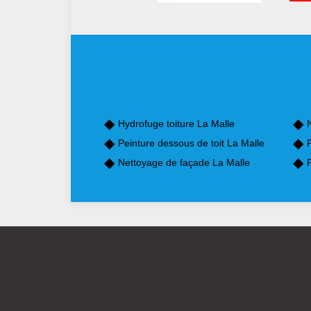
Hydrofuge toiture La Malle
Peinture dessous de toit La Malle
P
Nettoyage de façade La Malle