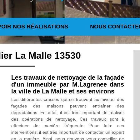
VOIR NOS RÉALISATIONS
NOUS CONTACTE
ier La Malle 13530
Les travaux de nettoyage de la façade
d'un immeuble par M.Lagrenee dans
la ville de La Malle et ses environs
Les différentes crasses qui se trouvent au niveau des
façades des maisons peuvent entraîner des
dégradations. En effet, il est très important de réaliser
des opérations de nettoyage. Ces travaux sont à
effectuer de manière fréquente. Pour faire ces
interventions, il est très important de contacter un expert
en la matière. Ainsi, nous pouvons vous conseiller de