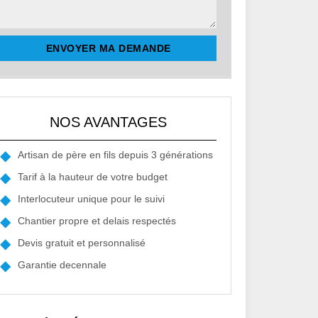
NOS AVANTAGES
Artisan de père en fils depuis 3 générations
Tarif à la hauteur de votre budget
Interlocuteur unique pour le suivi
Chantier propre et delais respectés
Devis gratuit et personnalisé
Garantie decennale