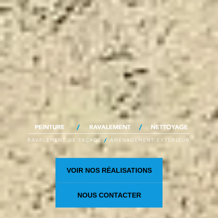
VOIR NOS RÉALISATIONS
NOUS CONTACTER