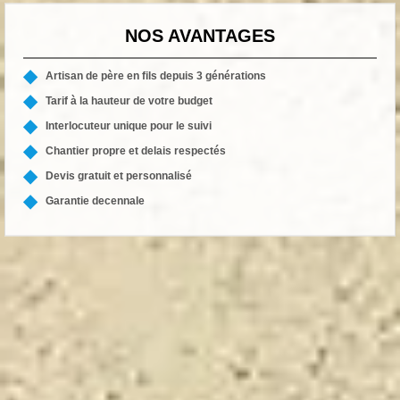
NOS AVANTAGES
Artisan de père en fils depuis 3 générations
Tarif à la hauteur de votre budget
Interlocuteur unique pour le suivi
Chantier propre et delais respectés
Devis gratuit et personnalisé
Garantie decennale