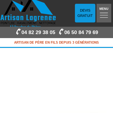
MENU
DEVIS
GRATUIT
04 82 29 38 05
06 50 84 79 69
ARTISAN DE PÈRE EN FILS DEPUIS 3 GÉNÉRATIONS