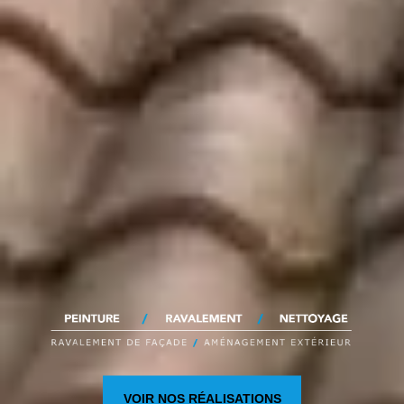
VOIR NOS RÉALISATIONS