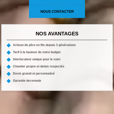
NOUS CONTACTER
NOS AVANTAGES
Artisan de père en fils depuis 3 générations
Tarif à la hauteur de votre budget
Interlocuteur unique pour le suivi
Chantier propre et delais respectés
Devis gratuit et personnalisé
Garantie decennale