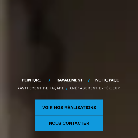
VOIR NOS RÉALISATIONS
NOUS CONTACTER