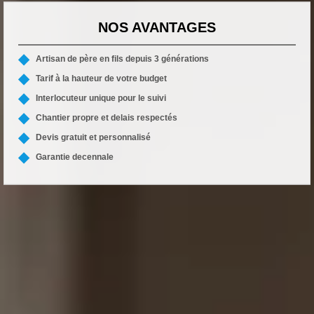
NOS AVANTAGES
Artisan de père en fils depuis 3 générations
Tarif à la hauteur de votre budget
Interlocuteur unique pour le suivi
Chantier propre et delais respectés
Devis gratuit et personnalisé
Garantie decennale