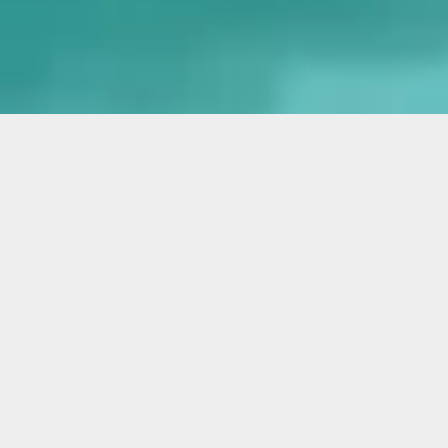
ARTISAN DE PÈRE EN FILS DEPUIS 3 GÉNÉRATIONS
Demande de devis gratuit