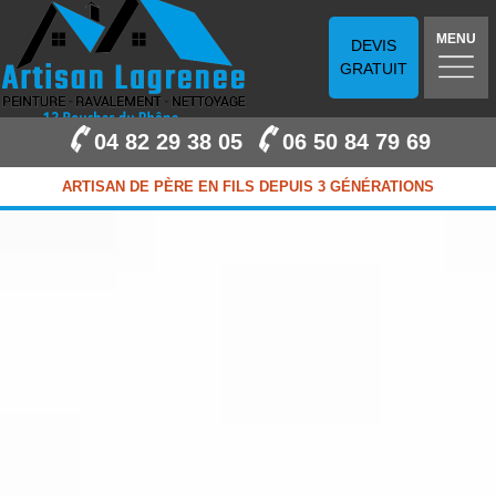
MENU
DEVIS
GRATUIT
04 82 29 38 05
06 50 84 79 69
ARTISAN DE PÈRE EN FILS DEPUIS 3 GÉNÉRATIONS