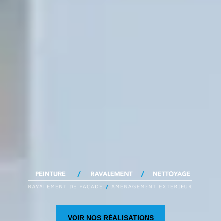
VOIR NOS RÉALISATIONS