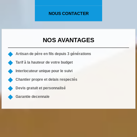
NOUS CONTACTER
NOS AVANTAGES
Artisan de père en fils depuis 3 générations
Tarif à la hauteur de votre budget
Interlocuteur unique pour le suivi
Chantier propre et delais respectés
Devis gratuit et personnalisé
Garantie decennale