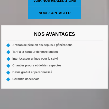
VOIR NOS RÉALISATIONS
NOUS CONTACTER
NOS AVANTAGES
Artisan de père en fils depuis 3 générations
Tarif à la hauteur de votre budget
Interlocuteur unique pour le suivi
Chantier propre et delais respectés
Devis gratuit et personnalisé
Garantie decennale