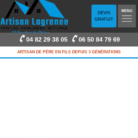
MENU
DEVIS
GRATUIT
04 82 29 38 05
06 50 84 79 69
ARTISAN DE PÈRE EN FILS DEPUIS 3 GÉNÉRATIONS