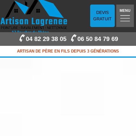
MENU
DEVIS
GRATUIT
04 82 29 38 05
06 50 84 79 69
ARTISAN DE PÈRE EN FILS DEPUIS 3 GÉNÉRATIONS