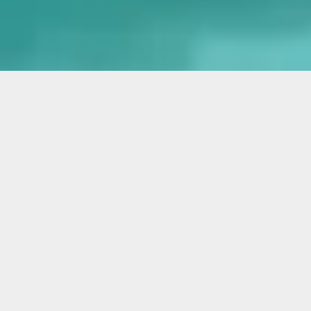
ARTISAN DE PÈRE EN FILS DEPUIS 3 GÉNÉRATIONS
Demande de devis gratuit