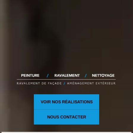
VOIR NOS RÉALISATIONS
NOUS CONTACTER