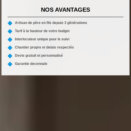
NOS AVANTAGES
Artisan de père en fils depuis 3 générations
Tarif à la hauteur de votre budget
Interlocuteur unique pour le suivi
Chantier propre et delais respectés
Devis gratuit et personnalisé
Garantie decennale