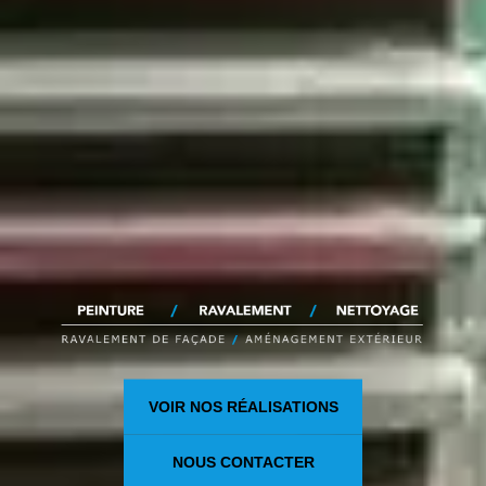
VOIR NOS RÉALISATIONS
NOUS CONTACTER