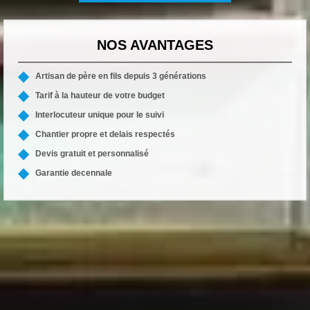
NOS AVANTAGES
Artisan de père en fils depuis 3 générations
Tarif à la hauteur de votre budget
Interlocuteur unique pour le suivi
Chantier propre et delais respectés
Devis gratuit et personnalisé
Garantie decennale