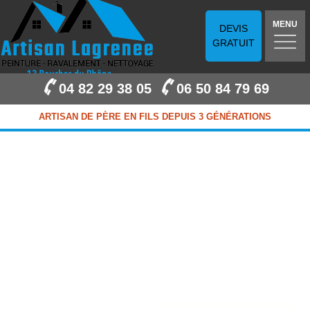
MENU
DEVIS
GRATUIT
04 82 29 38 05
06 50 84 79 69
ARTISAN DE PÈRE EN FILS DEPUIS 3 GÉNÉRATIONS