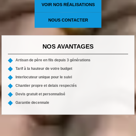
VOIR NOS RÉALISATIONS
NOUS CONTACTER
NOS AVANTAGES
Artisan de père en fils depuis 3 générations
Tarif à la hauteur de votre budget
Interlocuteur unique pour le suivi
Chantier propre et delais respectés
Devis gratuit et personnalisé
Garantie decennale