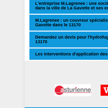
L'entreprise M.Lagrenee : une socié
dans la ville de La Gavotte et ses 
M.Lagrenee : un couvreur spécialis
Gavotte dans le 13170
Demandez un devis pour l'hydrofuge
13170
Les interventions d'application des