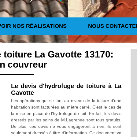
VOIR NOS RÉALISATIONS
NOUS CONTACTE
 toiture La Gavotte 13170:
an couvreur
Le devis d'hydrofuge de toiture à La
Gavotte
Les opérations qui se font au niveau de la toiture d'une
habitation sont facturées au mètre carré. C'est le cas de
la mise en place de l'hydrofuge de toit. En fait, les devis
dressés par les soins de M.Lagrenee sont tous gratuits.
De plus, ces devis ne vous engageront à rien, ils sont
seulement dressés à titre d'information. Ce document va