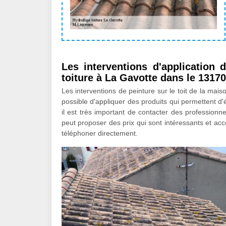
Les interventions d'application
toiture à La Gavotte dans le 13170
Les interventions de peinture sur le toit de la mais
possible d'appliquer des produits qui permettent d'é
il est très important de contacter des professionn
peut proposer des prix qui sont intéressants et acces
téléphoner directement.