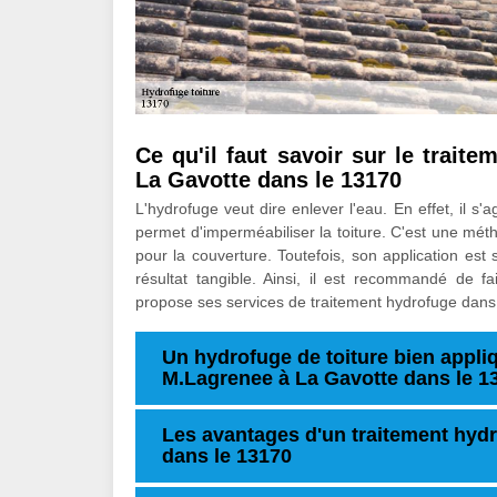
Ce qu'il faut savoir sur le traite
La Gavotte dans le 13170
L'hydrofuge veut dire enlever l'eau. En effet, il s'
permet d'imperméabiliser la toiture. C'est une mét
pour la couverture. Toutefois, son application est
résultat tangible. Ainsi, il est recommandé de f
propose ses services de traitement hydrofuge dans t
Un hydrofuge de toiture bien appliq
M.Lagrenee à La Gavotte dans le 1
Les avantages d'un traitement hydr
dans le 13170