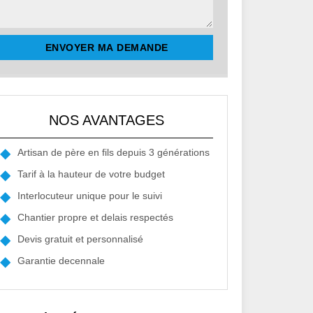
NOS AVANTAGES
Artisan de père en fils depuis 3 générations
Tarif à la hauteur de votre budget
Interlocuteur unique pour le suivi
Chantier propre et delais respectés
Devis gratuit et personnalisé
Garantie decennale