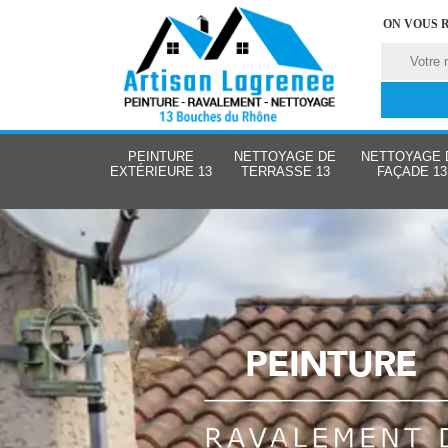
ON VOUS 
PEINTURE
NETTOYAGE DE
NETTOYAGE 
EXTÉRIEURE 13
TERRASSE 13
FAÇADE 13