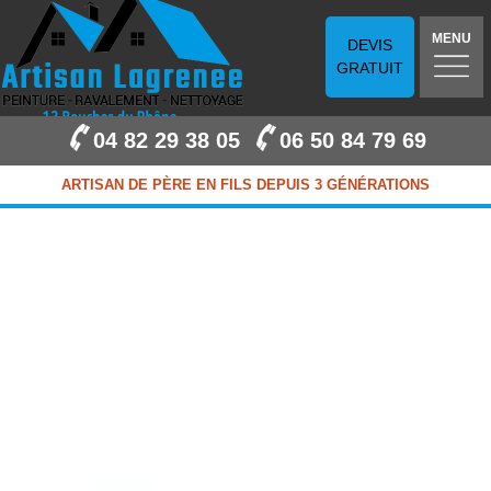
MENU
DEVIS
GRATUIT
04 82 29 38 05
06 50 84 79 69
ARTISAN DE PÈRE EN FILS DEPUIS 3 GÉNÉRATIONS