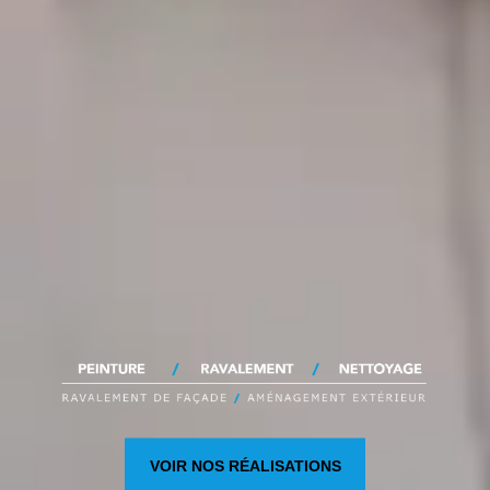
VOIR NOS RÉALISATIONS