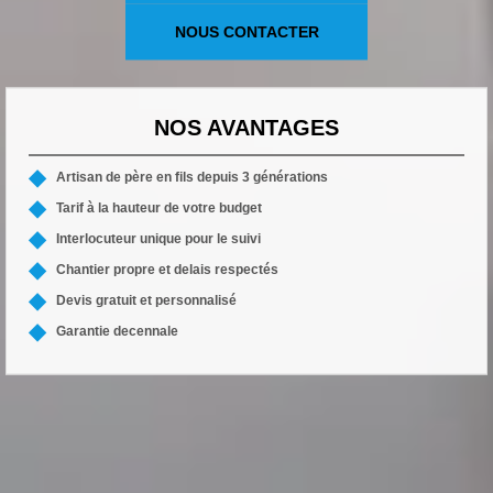
NOUS CONTACTER
NOS AVANTAGES
Artisan de père en fils depuis 3 générations
Tarif à la hauteur de votre budget
Interlocuteur unique pour le suivi
Chantier propre et delais respectés
Devis gratuit et personnalisé
Garantie decennale