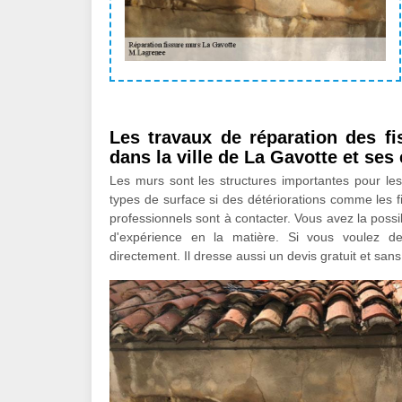
Les travaux de réparation des f
dans la ville de La Gavotte et ses
Les murs sont les structures importantes pour les
types de surface si des détériorations comme les fi
professionnels sont à contacter. Vous avez la poss
d'expérience en la matière. Si vous voulez de
directement. Il dresse aussi un devis gratuit et sa