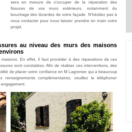
sera en mesure de s’occuper de la réparation des
fissures de vos murs extérieurs, notamment du
bouchage des lézardes de votre façade. N’hésitez pas à
nous contacter pour nous laisser prendre en main votre
projet.
issures au niveau des murs des maisons
 environs
 maisons. En effet, il faut procéder à des réparations de ces
ssures sont constatées. Afin de réaliser ces interventions, des
ibilité de placer votre confiance en M.Lagrenee qui a beaucoup
s renseignements complémentaires, veuillez le téléphoner
ns engagement.