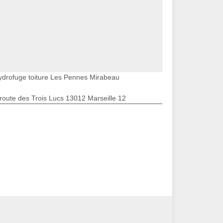
ydrofuge toiture Les Pennes Mirabeau
route des Trois Lucs 13012 Marseille 12