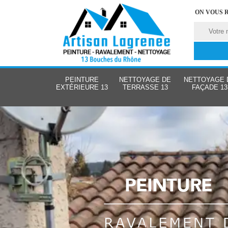
ON VOUS 
PEINTURE
NETTOYAGE DE
NETTOYAGE 
EXTÉRIEURE 13
TERRASSE 13
FAÇADE 13