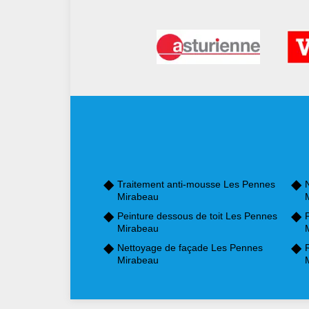
Traitement anti-mousse Les Pennes
Mirabeau
Peinture dessous de toit Les Pennes
Mirabeau
Nettoyage de façade Les Pennes
Mirabeau