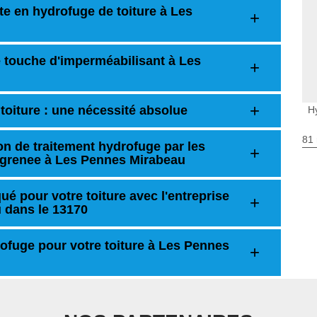
te en hydrofuge de toiture à Les
e touche d'imperméabilisant à Les
toiture : une nécessité absolue
H
81 
on de traitement hydrofuge par les
Lagrenee à Les Pennes Mirabeau
ué pour votre toiture avec l'entreprise
 dans le 13170
ofuge pour votre toiture à Les Pennes