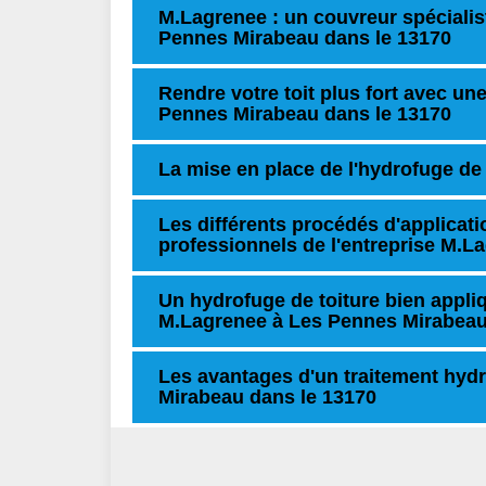
M.Lagrenee : un couvreur spécialis
Pennes Mirabeau dans le 13170
Rendre votre toit plus fort avec un
Pennes Mirabeau dans le 13170
La mise en place de l'hydrofuge de 
Les différents procédés d'applicati
professionnels de l'entreprise M.
Un hydrofuge de toiture bien appliq
M.Lagrenee à Les Pennes Mirabeau
Les avantages d'un traitement hydr
Mirabeau dans le 13170