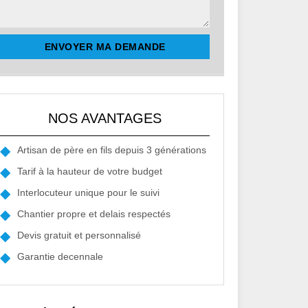
NOS AVANTAGES
Artisan de père en fils depuis 3 générations
Tarif à la hauteur de votre budget
Interlocuteur unique pour le suivi
Chantier propre et delais respectés
Devis gratuit et personnalisé
Garantie decennale