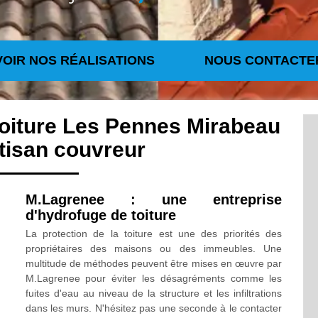
VOIR NOS RÉALISATIONS
NOUS CONTACTE
toiture Les Pennes Mirabeau
tisan couvreur
M.Lagrenee : une entreprise
d'hydrofuge de toiture
La protection de la toiture est une des priorités des
propriétaires des maisons ou des immeubles. Une
multitude de méthodes peuvent être mises en œuvre par
M.Lagrenee pour éviter les désagréments comme les
fuites d'eau au niveau de la structure et les infiltrations
dans les murs. N'hésitez pas une seconde à le contacter