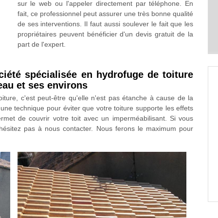
sur le web ou l'appeler directement par téléphone. En
fait, ce professionnel peut assurer une très bonne qualité
de ses interventions. Il faut aussi soulever le fait que les
propriétaires peuvent bénéficier d'un devis gratuit de la
part de l'expert.
ciété spécialisée en hydrofuge de toiture
eau et ses environs
ture, c'est peut-être qu'elle n'est pas étanche à cause de la
e technique pour éviter que votre toiture supporte les effets
ermet de couvrir votre toit avec un imperméabilisant. Si vous
n'hésitez pas à nous contacter. Nous ferons le maximum pour