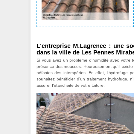
L'entreprise M.Lagrenee : une so
dans la ville de Les Pennes Mirab
Si vous avez un problème d'humidité avec votre toi
présence des mousses. Heureusement qu'il existe un
néfastes des intempéries. En effet, l'hydrofuge p
souhaitez bénéficier d'un traitement hydrofuge, 
assurer l'étanchéité de votre toiture.