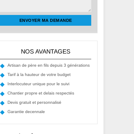
NOS AVANTAGES
Artisan de père en fils depuis 3 générations
Tarif à la hauteur de votre budget
Interlocuteur unique pour le suivi
Chantier propre et delais respectés
Devis gratuit et personnalisé
Garantie decennale