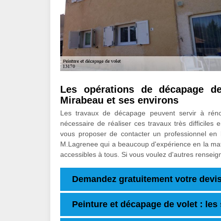
Les opérations de décapage de
Mirabeau et ses environs
Les travaux de décapage peuvent servir à rénov
nécessaire de réaliser ces travaux très difficiles
vous proposer de contacter un professionnel en l
M.Lagrenee qui a beaucoup d'expérience en la matiè
accessibles à tous. Si vous voulez d'autres renseig
Demandez gratuitement votre devis
Peinture et décapage de volet : les