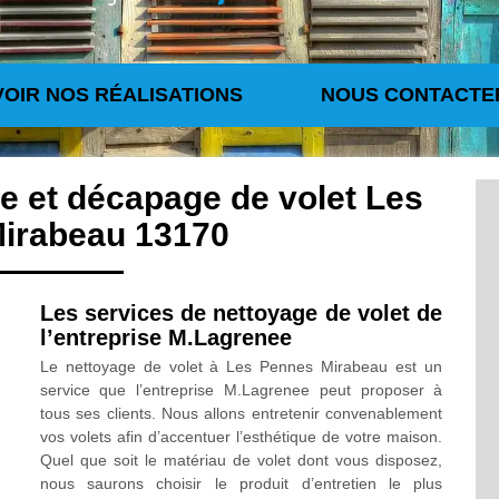
VOIR NOS RÉALISATIONS
NOUS CONTACTE
re et décapage de volet Les
irabeau 13170
Les services de nettoyage de volet de
l’entreprise M.Lagrenee
Le nettoyage de volet à Les Pennes Mirabeau est un
service que l’entreprise M.Lagrenee peut proposer à
tous ses clients. Nous allons entretenir convenablement
vos volets afin d’accentuer l’esthétique de votre maison.
Quel que soit le matériau de volet dont vous disposez,
nous saurons choisir le produit d’entretien le plus