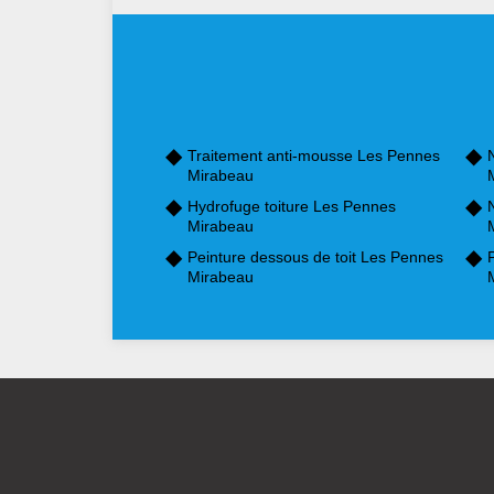
Traitement anti-mousse Les Pennes
Mirabeau
Hydrofuge toiture Les Pennes
Mirabeau
Peinture dessous de toit Les Pennes
Mirabeau