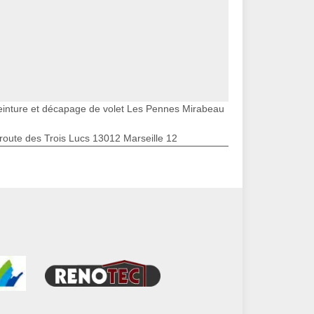
einture et décapage de volet Les Pennes Mirabeau
route des Trois Lucs 13012 Marseille 12