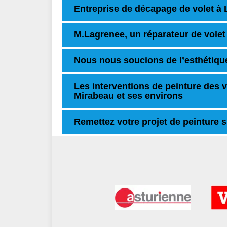
Entreprise de décapage de volet à
M.Lagrenee, un réparateur de vole
Nous nous soucions de l’esthétiqu
Les interventions de peinture des v
Mirabeau et ses environs
Remettez votre projet de peinture 