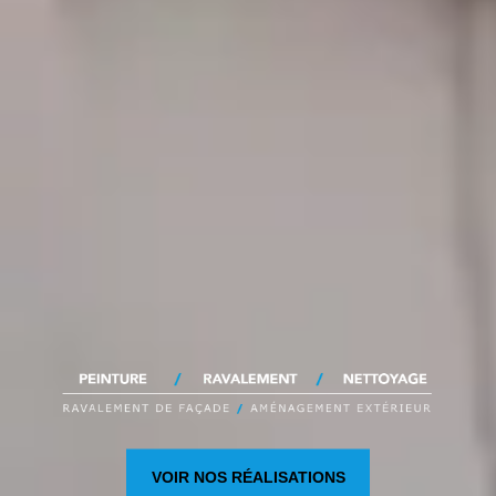
VOIR NOS RÉALISATIONS