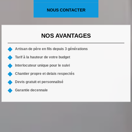
NOUS CONTACTER
NOS AVANTAGES
Artisan de père en fils depuis 3 générations
Tarif à la hauteur de votre budget
Interlocuteur unique pour le suivi
Chantier propre et delais respectés
Devis gratuit et personnalisé
Garantie decennale