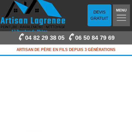
MENU
DEVIS
GRATUIT
04 82 29 38 05
06 50 84 79 69
ARTISAN DE PÈRE EN FILS DEPUIS 3 GÉNÉRATIONS