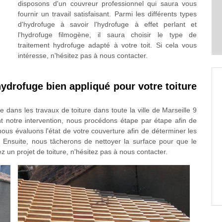
disposons d'un couvreur professionnel qui saura vous
fournir un travail satisfaisant. Parmi les différents types
d'hydrofuge à savoir l'hydrofuge à effet perlant et
l'hydrofuge filmogène, il saura choisir le type de
traitement hydrofuge adapté à votre toit. Si cela vous
intéresse, n'hésitez pas à nous contacter.
ydrofuge bien appliqué pour votre toiture
 dans les travaux de toiture dans toute la ville de Marseille 9
t notre intervention, nous procédons étape par étape afin de
 nous évaluons l'état de votre couverture afin de déterminer les
Ensuite, nous tâcherons de nettoyer la surface pour que le
 un projet de toiture, n'hésitez pas à nous contacter.