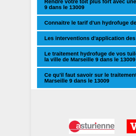
Rendre votre toit plus fort avec un
9 dans le 13009
Connaitre le tarif d'un hydrofuge de 
Les interventions d'application des
Le traitement hydrofuge de vos tui
la ville de Marseille 9 dans le 13009
Ce qu'il faut savoir sur le traitemen
Marseille 9 dans le 13009