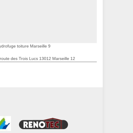
drofuge toiture Marseille 9
route des Trois Lucs 13012 Marseille 12