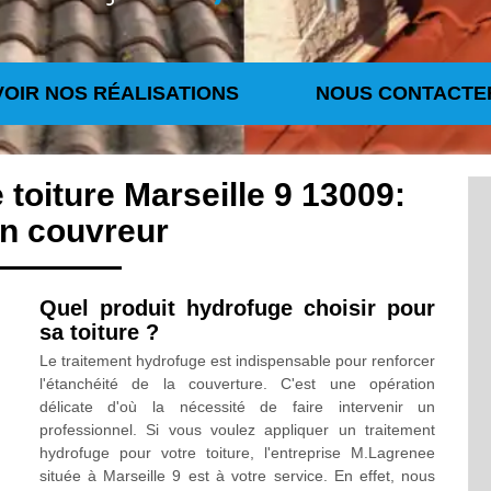
VOIR NOS RÉALISATIONS
NOUS CONTACTE
 toiture Marseille 9 13009:
an couvreur
Quel produit hydrofuge choisir pour
sa toiture ?
Le traitement hydrofuge est indispensable pour renforcer
l'étanchéité de la couverture. C'est une opération
délicate d'où la nécessité de faire intervenir un
professionnel. Si vous voulez appliquer un traitement
hydrofuge pour votre toiture, l'entreprise M.Lagrenee
située à Marseille 9 est à votre service. En effet, nous