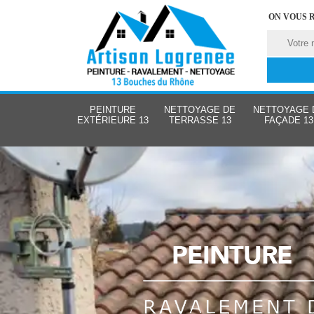
ON VOUS 
PEINTURE
NETTOYAGE DE
NETTOYAGE 
EXTÉRIEURE 13
TERRASSE 13
FAÇADE 13