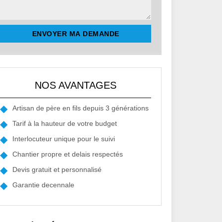
NOS AVANTAGES
Artisan de père en fils depuis 3 générations
Tarif à la hauteur de votre budget
Interlocuteur unique pour le suivi
Chantier propre et delais respectés
Devis gratuit et personnalisé
Garantie decennale