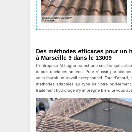
Des méthodes efficaces pour un h
à Marseille 9 dans le 13009
L'entreprise M.Lagrenee est une société spécialisée
depuis quelques années. Pour réussir parfaitemen
vous fournir un travail exceptionnel. Tout d'abord,
méthodes adaptées au type de votre revêtement. 
traitement hydrofuge s'y imprègne bien. Si vous avez