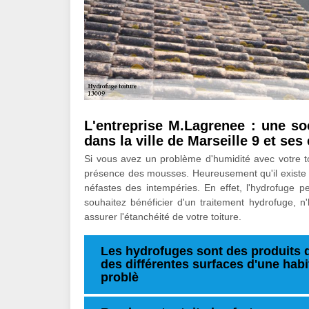
L'entreprise M.Lagrenee : une so
dans la ville de Marseille 9 et ses
Si vous avez un problème d'humidité avec votre toi
présence des mousses. Heureusement qu'il existe un
néfastes des intempéries. En effet, l'hydrofuge p
souhaitez bénéficier d'un traitement hydrofuge, 
assurer l'étanchéité de votre toiture.
Les hydrofuges sont des produits q
des différentes surfaces d'une habi
problè