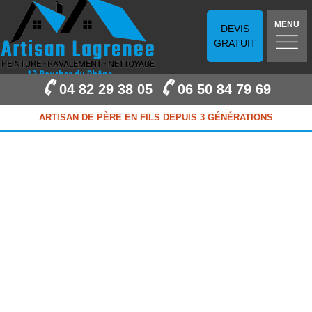
MENU
DEVIS
GRATUIT
04 82 29 38 05
06 50 84 79 69
ARTISAN DE PÈRE EN FILS DEPUIS 3 GÉNÉRATIONS