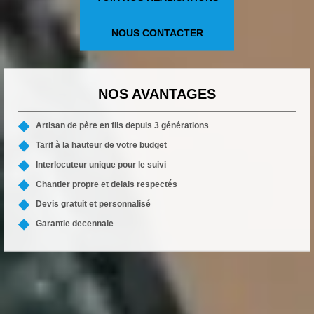
NOUS CONTACTER
NOS AVANTAGES
Artisan de père en fils depuis 3 générations
Tarif à la hauteur de votre budget
Interlocuteur unique pour le suivi
Chantier propre et delais respectés
Devis gratuit et personnalisé
Garantie decennale