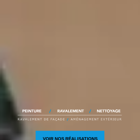
VOIR NOS RÉALISATIONS