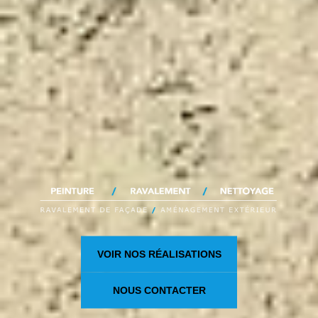
VOIR NOS RÉALISATIONS
NOUS CONTACTER