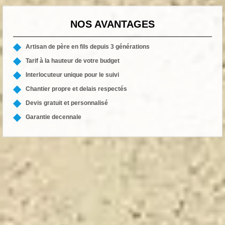
NOS AVANTAGES
Artisan de père en fils depuis 3 générations
Tarif à la hauteur de votre budget
Interlocuteur unique pour le suivi
Chantier propre et delais respectés
Devis gratuit et personnalisé
Garantie decennale