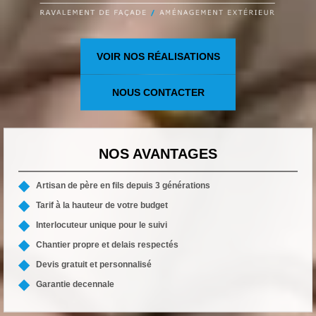
VOIR NOS RÉALISATIONS
NOUS CONTACTER
NOS AVANTAGES
Artisan de père en fils depuis 3 générations
Tarif à la hauteur de votre budget
Interlocuteur unique pour le suivi
Chantier propre et delais respectés
Devis gratuit et personnalisé
Garantie decennale