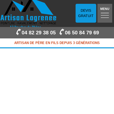
MENU
DEVIS
GRATUIT
04 82 29 38 05
06 50 84 79 69
ARTISAN DE PÈRE EN FILS DEPUIS 3 GÉNÉRATIONS