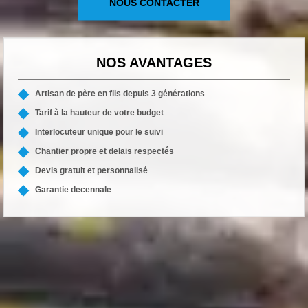
NOUS CONTACTER
NOS AVANTAGES
Artisan de père en fils depuis 3 générations
Tarif à la hauteur de votre budget
Interlocuteur unique pour le suivi
Chantier propre et delais respectés
Devis gratuit et personnalisé
Garantie decennale