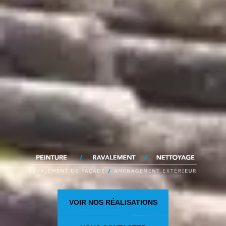
VOIR NOS RÉALISATIONS