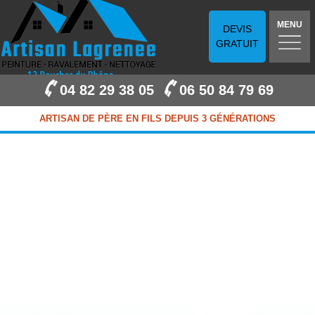
MENU
DEVIS
GRATUIT
04 82 29 38 05
06 50 84 79 69
ARTISAN DE PÈRE EN FILS DEPUIS 3 GÉNÉRATIONS