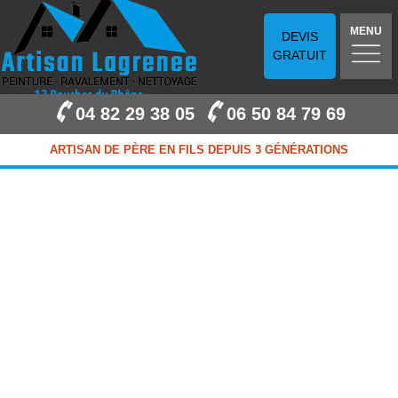
MENU
DEVIS
GRATUIT
04 82 29 38 05
06 50 84 79 69
ARTISAN DE PÈRE EN FILS DEPUIS 3 GÉNÉRATIONS