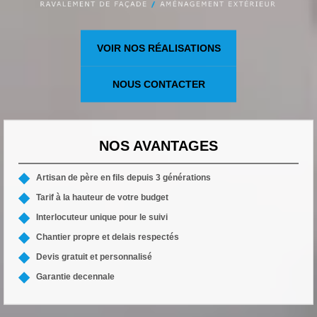
VOIR NOS RÉALISATIONS
NOUS CONTACTER
NOS AVANTAGES
Artisan de père en fils depuis 3 générations
Tarif à la hauteur de votre budget
Interlocuteur unique pour le suivi
Chantier propre et delais respectés
Devis gratuit et personnalisé
Garantie decennale