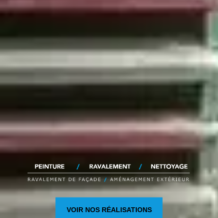
VOIR NOS RÉALISATIONS