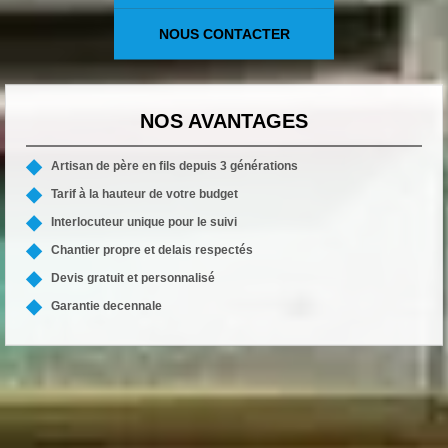
NOUS CONTACTER
NOS AVANTAGES
Artisan de père en fils depuis 3 générations
Tarif à la hauteur de votre budget
Interlocuteur unique pour le suivi
Chantier propre et delais respectés
Devis gratuit et personnalisé
Garantie decennale