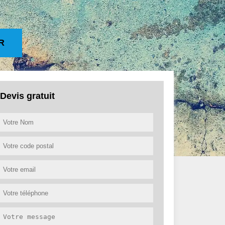
R
Devis gratuit