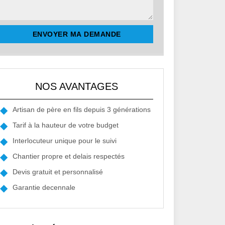
NOS AVANTAGES
Artisan de père en fils depuis 3 générations
Tarif à la hauteur de votre budget
Interlocuteur unique pour le suivi
Chantier propre et delais respectés
Devis gratuit et personnalisé
Garantie decennale