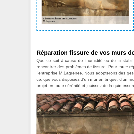
Réparation fissure de vos murs de
Que ce soit à cause de l’humidité ou de l’instabil
rencontrer des problèmes de fissure. Pour toute ré
l’entreprise M.Lagrenee. Nous adopterons des geste
ce, que vous disposiez d’un mur en brique, d’un mu
projet en toute sérénité et jouissez de la quintesse