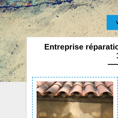
Entreprise réparat