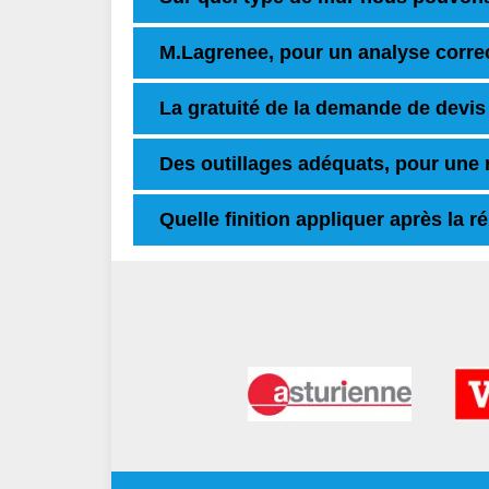
M.Lagrenee, pour un analyse corre
La gratuité de la demande de devis
Des outillages adéquats, pour une r
Quelle finition appliquer après la 