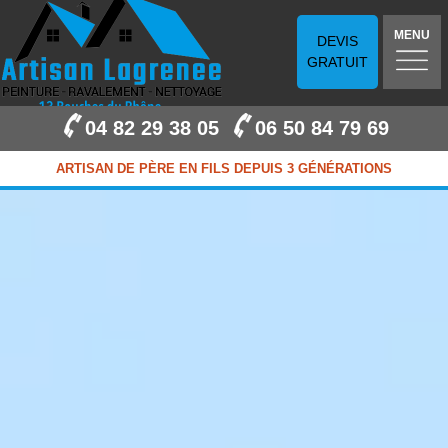
MENU
DEVIS
GRATUIT
04 82 29 38 05
06 50 84 79 69
ARTISAN DE PÈRE EN FILS DEPUIS 3 GÉNÉRATIONS