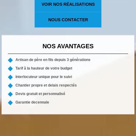
VOIR NOS RÉALISATIONS
NOUS CONTACTER
NOS AVANTAGES
Artisan de père en fils depuis 3 générations
Tarif à la hauteur de votre budget
Interlocuteur unique pour le suivi
Chantier propre et delais respectés
Devis gratuit et personnalisé
Garantie decennale