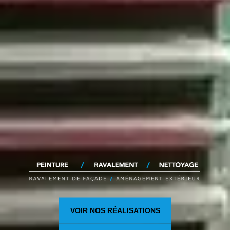
VOIR NOS RÉALISATIONS