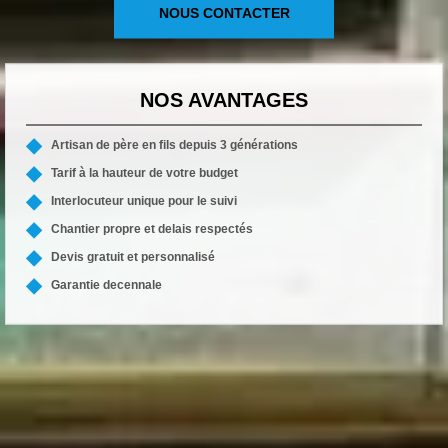
NOUS CONTACTER
NOS AVANTAGES
Artisan de père en fils depuis 3 générations
Tarif à la hauteur de votre budget
Interlocuteur unique pour le suivi
Chantier propre et delais respectés
Devis gratuit et personnalisé
Garantie decennale