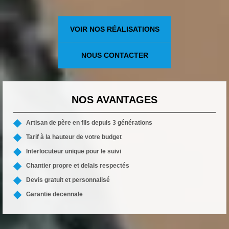
VOIR NOS RÉALISATIONS
NOUS CONTACTER
NOS AVANTAGES
Artisan de père en fils depuis 3 générations
Tarif à la hauteur de votre budget
Interlocuteur unique pour le suivi
Chantier propre et delais respectés
Devis gratuit et personnalisé
Garantie decennale