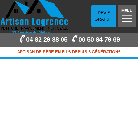
MENU
DEVIS
GRATUIT
04 82 29 38 05
06 50 84 79 69
ARTISAN DE PÈRE EN FILS DEPUIS 3 GÉNÉRATIONS