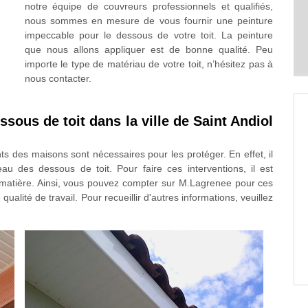
notre équipe de couvreurs professionnels et qualifiés,
nous sommes en mesure de vous fournir une peinture
impeccable pour le dessous de votre toit. La peinture
que nous allons appliquer est de bonne qualité. Peu
importe le type de matériau de votre toit, n’hésitez pas à
nous contacter.
sous de toit dans la ville de Saint Andiol
ts des maisons sont nécessaires pour les protéger. En effet, il
au des dessous de toit. Pour faire ces interventions, il est
 matière. Ainsi, vous pouvez compter sur M.Lagrenee pour ces
qualité de travail. Pour recueillir d'autres informations, veuillez