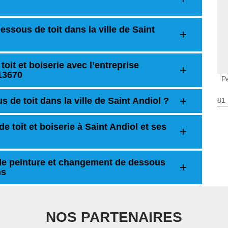
essous de toit dans la ville de Saint
oit et boiserie avec l’entreprise
13670
Pe
 de toit dans la ville de Saint Andiol ?
81 
 toit et boiserie à Saint Andiol et ses
de peinture et changement de dessous
ns
NOS PARTENAIRES