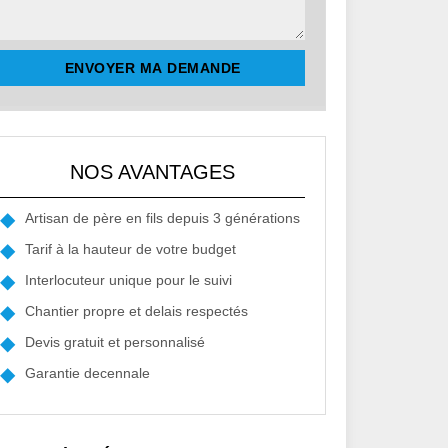
NOS AVANTAGES
Artisan de père en fils depuis 3 générations
Tarif à la hauteur de votre budget
Interlocuteur unique pour le suivi
Chantier propre et delais respectés
Devis gratuit et personnalisé
Garantie decennale