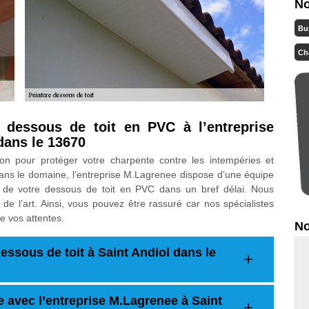
No
Bu
Ch
 dessous de toit en PVC à l’entreprise
dans le 13670
on pour protéger votre charpente contre les intempéries et
dans le domaine, l’entreprise M.Lagrenee dispose d’une équipe
 de votre dessous de toit en PVC dans un bref délai. Nous
 de l’art. Ainsi, vous pouvez être rassuré car nos spécialistes
de vos attentes.
No
essous de toit à Saint Andiol dans le
e avec l’entreprise M.Lagrenee à Saint