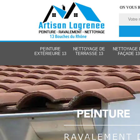
ON VOUS 
PEINTURE
NETTOYAGE DE
NETTOYAGE 
EXTÉRIEURE 13
TERRASSE 13
FAÇADE 13