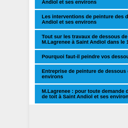
Andiol et ses environs
Les interventions de peinture des d
Andiol et ses environs
Tout sur les travaux de dessous de t
M.Lagrenee à Saint Andiol dans le 
Pourquoi faut-il peindre vos dessous
Entreprise de peinture de dessous de
environs
M.Lagrenee : pour toute demande 
de toit à Saint Andiol et ses enviro