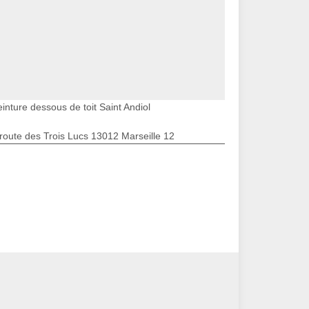
inture dessous de toit Saint Andiol
route des Trois Lucs 13012 Marseille 12