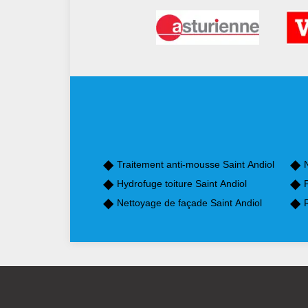
Traitement anti-mousse Saint Andiol
N
Hydrofuge toiture Saint Andiol
P
Nettoyage de façade Saint Andiol