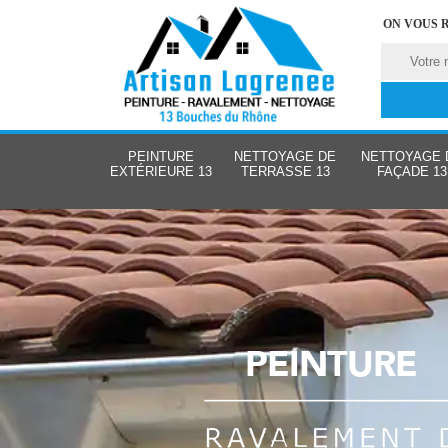
ON VOUS 
PEINTURE
NETTOYAGE DE
NETTOYAGE 
EXTÉRIEURE 13
TERRASSE 13
FAÇADE 13