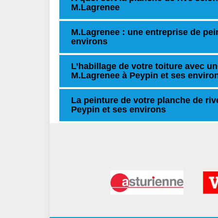
M.Lagrenee
M.Lagrenee : une entreprise de pein
environs
L’habillage de votre toiture avec un
M.Lagrenee à Peypin et ses enviro
La peinture de votre planche de riv
Peypin et ses environs