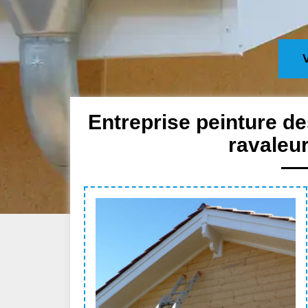
Entreprise peinture de
ravaleu