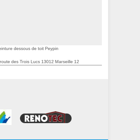
einture dessous de toit Peypin
route des Trois Lucs 13012 Marseille 12