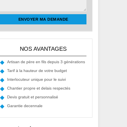
NOS AVANTAGES
Artisan de père en fils depuis 3 générations
Tarif à la hauteur de votre budget
Interlocuteur unique pour le suivi
Chantier propre et delais respectés
Devis gratuit et personnalisé
Garantie decennale