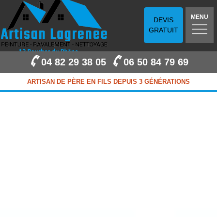
MENU
DEVIS
GRATUIT
04 82 29 38 05
06 50 84 79 69
ARTISAN DE PÈRE EN FILS DEPUIS 3 GÉNÉRATIONS