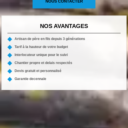
NOUS CONTACTER
NOS AVANTAGES
Artisan de père en fils depuis 3 générations
Tarif à la hauteur de votre budget
Interlocuteur unique pour le suivi
Chantier propre et delais respectés
Devis gratuit et personnalisé
Garantie decennale