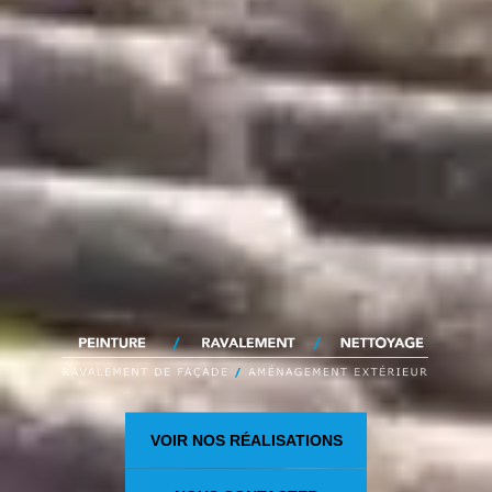
VOIR NOS RÉALISATIONS