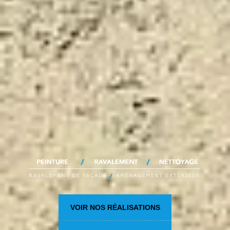
VOIR NOS RÉALISATIONS