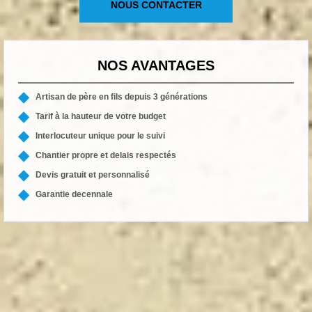
NOUS CONTACTER
NOS AVANTAGES
Artisan de père en fils depuis 3 générations
Tarif à la hauteur de votre budget
Interlocuteur unique pour le suivi
Chantier propre et delais respectés
Devis gratuit et personnalisé
Garantie decennale