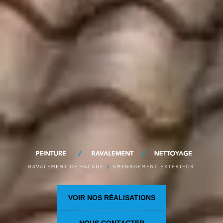
VOIR NOS RÉALISATIONS
NOUS CONTACTER