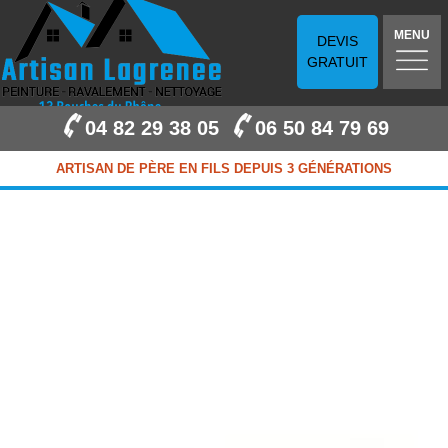
MENU
DEVIS
GRATUIT
04 82 29 38 05
06 50 84 79 69
ARTISAN DE PÈRE EN FILS DEPUIS 3 GÉNÉRATIONS