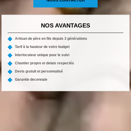
NOS AVANTAGES
Artisan de père en fils depuis 3 générations
Tarif à la hauteur de votre budget
Interlocuteur unique pour le suivi
Chantier propre et delais respectés
Devis gratuit et personnalisé
Garantie decennale