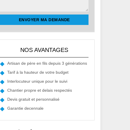
NOS AVANTAGES
Artisan de père en fils depuis 3 générations
Tarif à la hauteur de votre budget
Interlocuteur unique pour le suivi
Chantier propre et delais respectés
Devis gratuit et personnalisé
Garantie decennale