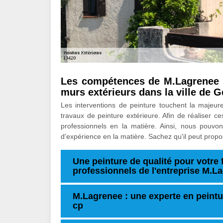
Les compétences de M.Lagrenee p
murs extérieurs dans la ville de 
Les interventions de peinture touchent la majeure 
travaux de peinture extérieure. Afin de réaliser ce
professionnels en la matière. Ainsi, nous pouv
d'expérience en la matière. Sachez qu'il peut propo
Une peinture de qualité pour votre 
professionnels de l'entreprise M.L
M.Lagrenee : une experte en peintur
cp