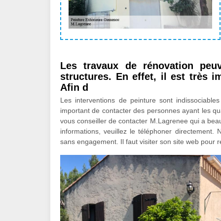
Les travaux de rénovation peu
structures. En effet, il est très 
Afin d
Les interventions de peinture sont indissociables
important de contacter des personnes ayant les qua
vous conseiller de contacter M.Lagrenee qui a beau
informations, veuillez le téléphoner directement. 
sans engagement. Il faut visiter son site web pour 