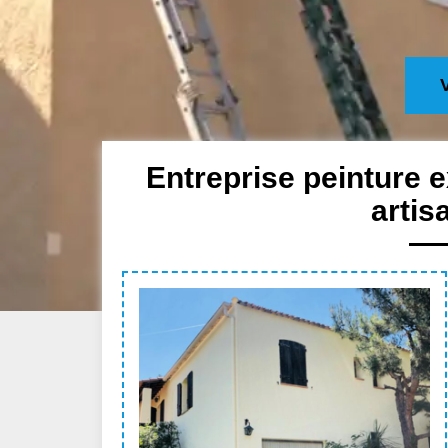
Entreprise peinture 
artis