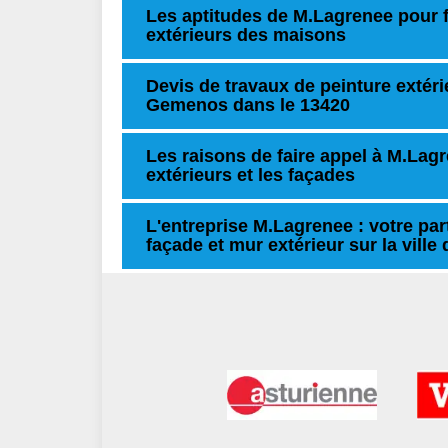
Les aptitudes de M.Lagrenee pour f
extérieurs des maisons
Devis de travaux de peinture extérie
Gemenos dans le 13420
Les raisons de faire appel à M.Lag
extérieurs et les façades
L'entreprise M.Lagrenee : votre par
façade et mur extérieur sur la vill