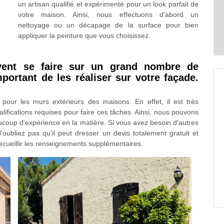
un artisan qualifié et expérimenté pour un look parfait de
votre maison. Ainsi, nous effectuons d'abord un
nettoyage ou un décapage de la surface pour bien
appliquer la peinture que vous choisissez.
vent se faire sur un grand nombre de
important de les réaliser sur votre façade.
 pour les murs extérieurs des maisons. En effet, il est très
lifications requises pour faire ces tâches. Ainsi, nous pouvons
coup d'expérience en la matière. Si vous avez besoin d'autres
N'oubliez pas qu'il peut dresser un devis totalement gratuit et
recueillir les renseignements supplémentaires.