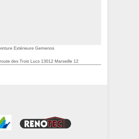
einture Extérieure Gemenos
route des Trois Lucs 13012 Marseille 12