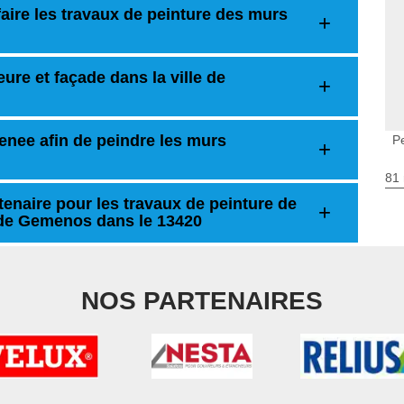
aire les travaux de peinture des murs
ure et façade dans la ville de
renee afin de peindre les murs
P
81 
tenaire pour les travaux de peinture de
e de Gemenos dans le 13420
NOS PARTENAIRES