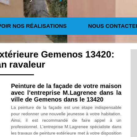
VOIR NOS RÉALISATIONS
NOUS CONTACTE
extérieure Gemenos 13420:
an ravaleur
Peinture de la façade de votre maison
avec l'entreprise M.Lagrenee dans la
ville de Gemenos dans le 13420
La peinture de la façade est une étape indispensable
pour redonner une nouvelle jeunesse à votre habitation.
Ainsi, il est recommandé de faire appel à un
professionnel. L'entreprise M.Lagrenee spécialiste dans
les travaux de peinture extérieure met à votre disposition