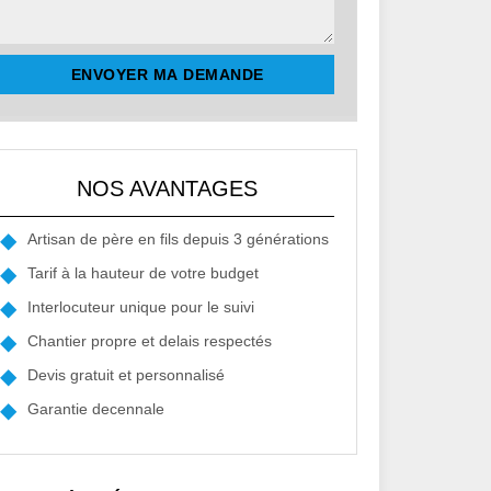
NOS AVANTAGES
Artisan de père en fils depuis 3 générations
Tarif à la hauteur de votre budget
Interlocuteur unique pour le suivi
Chantier propre et delais respectés
Devis gratuit et personnalisé
Garantie decennale