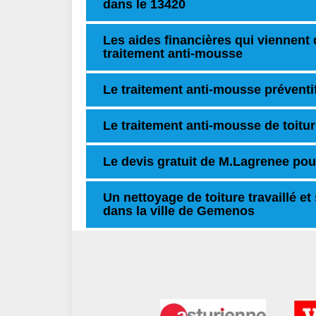
dans le 13420
Les aides financières qui viennent 
traitement anti-mousse
Le traitement anti-mousse préventif
Le traitement anti-mousse de toit
Le devis gratuit de M.Lagrenee pour
Un nettoyage de toiture travaillé e
dans la ville de Gemenos