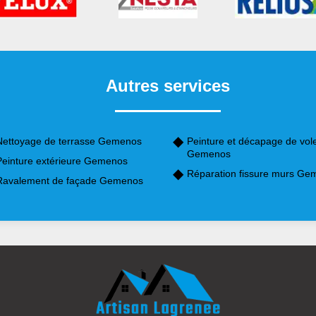
Autres services
Nettoyage de terrasse Gemenos
Peinture et décapage de vol
Gemenos
Peinture extérieure Gemenos
Réparation fissure murs Ge
Ravalement de façade Gemenos