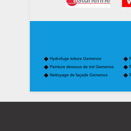
Hydrofuge toiture Gemenos
Peinture dessous de toit Gemenos
Nettoyage de façade Gemenos