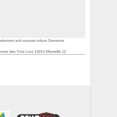
raitement anti mousse toiture Gemenos
route des Trois Lucs 13012 Marseille 12