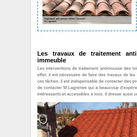
Les travaux de traitement ant
immeuble
Les interventions de traitement antimousse des toi
effet, il est nécessaire de faire des travaux de les
ces tâches, il est indispensable de contacter des p
de contacter M.Lagrenee qui a beaucoup d'expérienc
intéressants et accessibles à tous. Il dresse aussi 