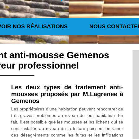
VOIR NOS RÉALISATIONS
NOUS CONTACTE
ent anti-mousse Gemenos
eur professionnel
Les deux types de traitement anti-
mousses proposés par M.Lagrenee à
Gemenos
Les propriétaires d'une habitation peuvent rencontrer de
très graves problèmes au niveau de leur habitation. En
fait, il est possible que les mousses et les lichens qui se
sont installés au niveau de la toiture puissent entrainer
des désagréments comme les fuites et les infiltrations