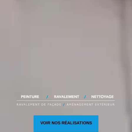
VOIR NOS RÉALISATIONS