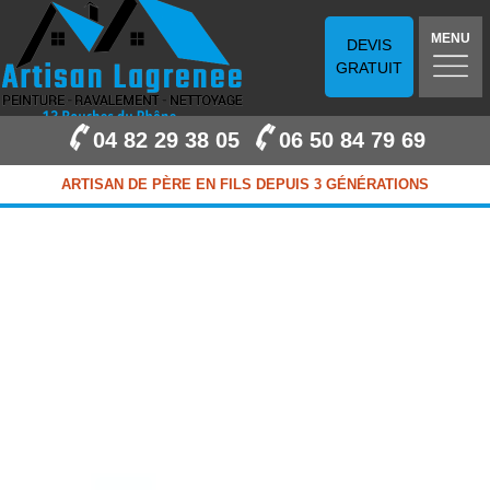
MENU
DEVIS
GRATUIT
04 82 29 38 05
06 50 84 79 69
ARTISAN DE PÈRE EN FILS DEPUIS 3 GÉNÉRATIONS