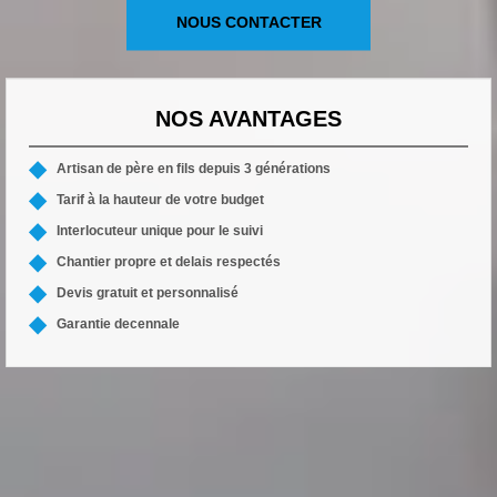
NOUS CONTACTER
NOS AVANTAGES
Artisan de père en fils depuis 3 générations
Tarif à la hauteur de votre budget
Interlocuteur unique pour le suivi
Chantier propre et delais respectés
Devis gratuit et personnalisé
Garantie decennale